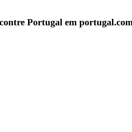
contre Portugal em portugal.com