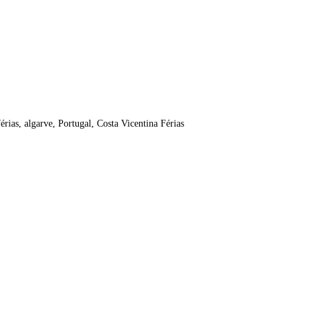
rias, algarve, Portugal, Costa Vicentina Férias