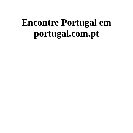
Encontre Portugal em
portugal.com.pt