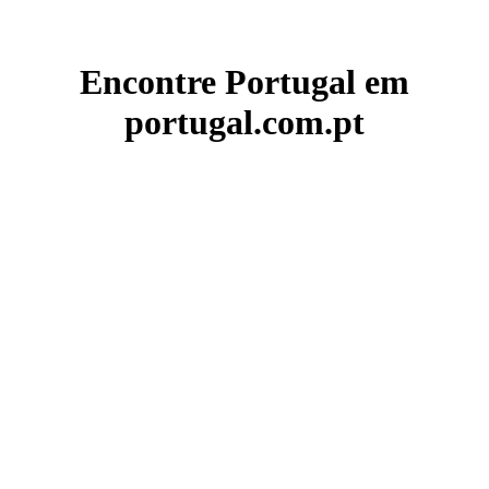
Encontre Portugal em
portugal.com.pt