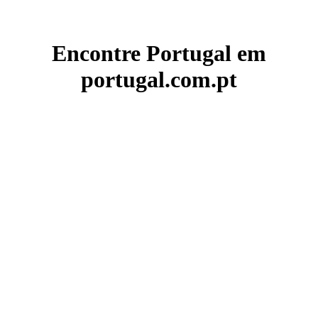
Encontre Portugal em
portugal.com.pt