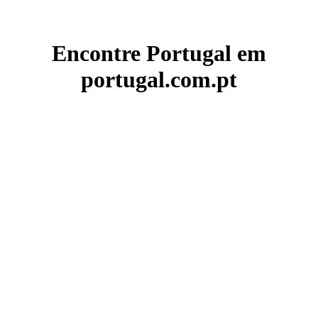
Encontre Portugal em
portugal.com.pt