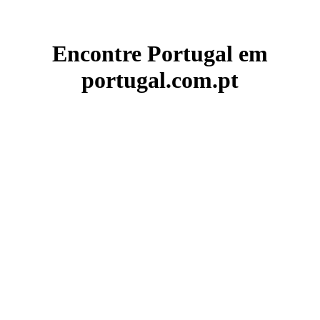
Encontre Portugal em
portugal.com.pt