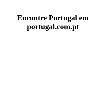
Encontre Portugal em
portugal.com.pt