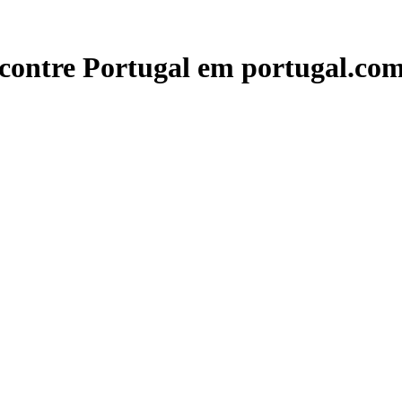
contre Portugal em portugal.com