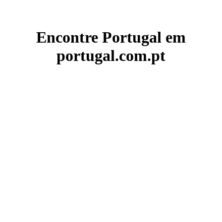
Encontre Portugal em
portugal.com.pt