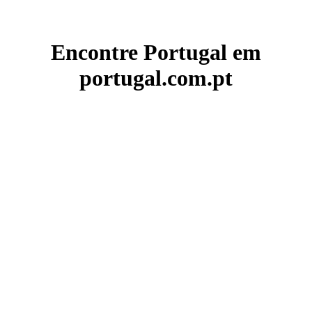
Encontre Portugal em
portugal.com.pt