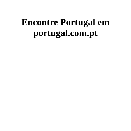
Encontre Portugal em
portugal.com.pt