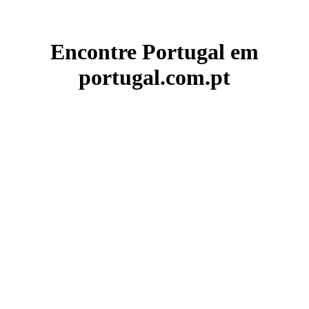
Encontre Portugal em
portugal.com.pt