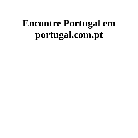
Encontre Portugal em
portugal.com.pt