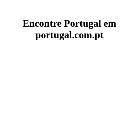
Encontre Portugal em
portugal.com.pt