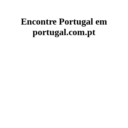
Encontre Portugal em
portugal.com.pt