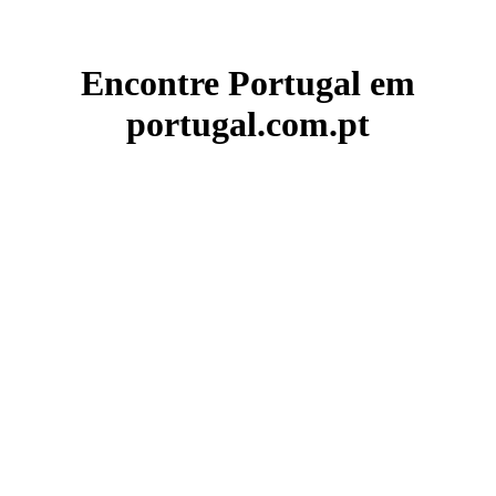
Encontre Portugal em
portugal.com.pt