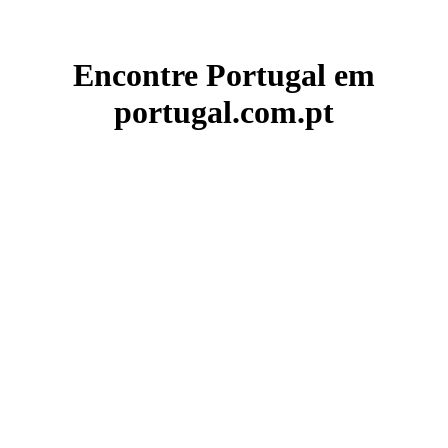
Encontre Portugal em
portugal.com.pt