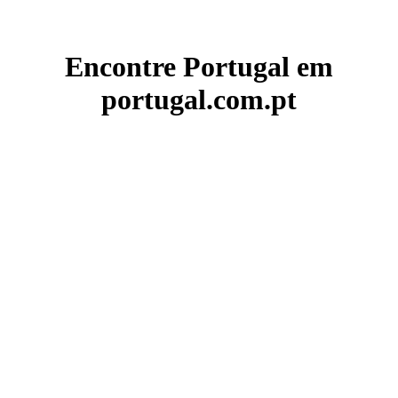
Encontre Portugal em
portugal.com.pt