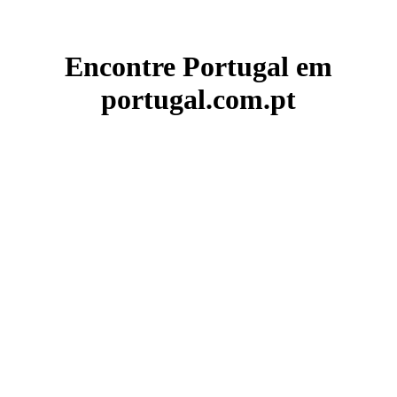
Encontre Portugal em
portugal.com.pt