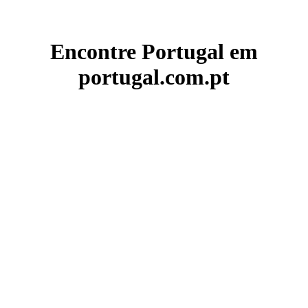
Encontre Portugal em
portugal.com.pt