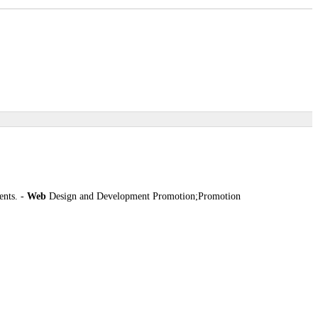
ents. -
Web
Design and Development Promotion;Promotion