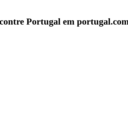
contre Portugal em portugal.com