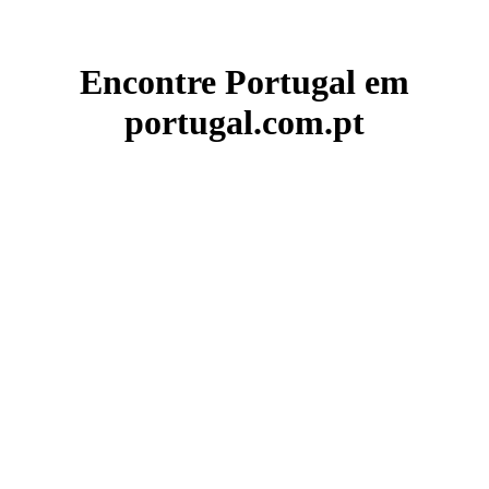
Encontre Portugal em
portugal.com.pt