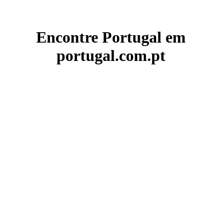
Encontre Portugal em
portugal.com.pt