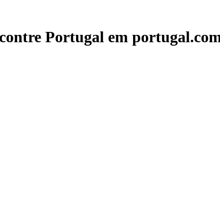
contre Portugal em portugal.com