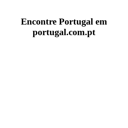
Encontre Portugal em
portugal.com.pt