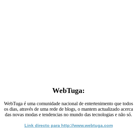
WebTuga:
WebTuga é uma comunidade nacional de entertenimento que todos
os dias, através de uma rede de blogs, o mantem actualizado acerca
das novas modas e tendencias no mundo das tecnologias e não só.
Link directo para http://www.webtuga.com