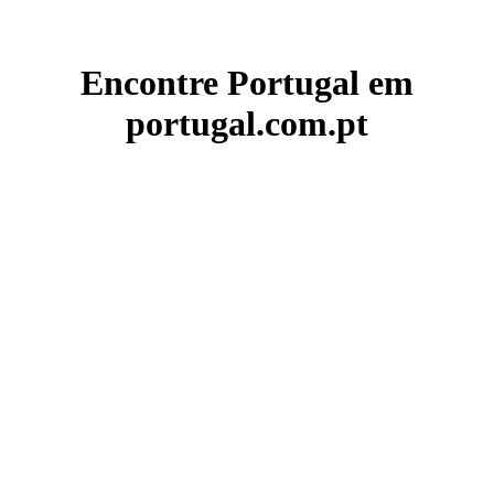
Encontre Portugal em
portugal.com.pt