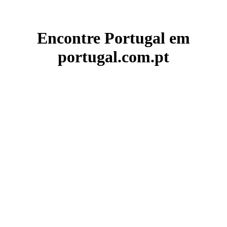
Encontre Portugal em
portugal.com.pt