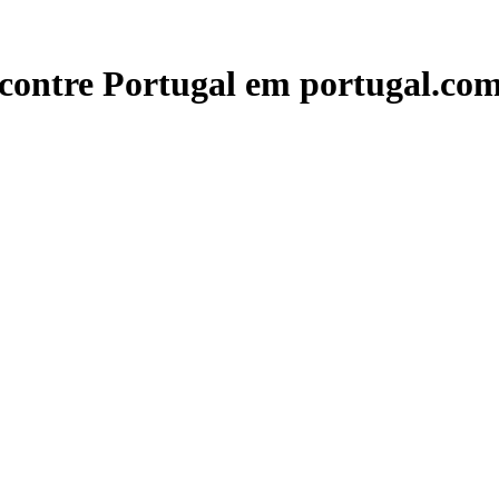
contre Portugal em portugal.com