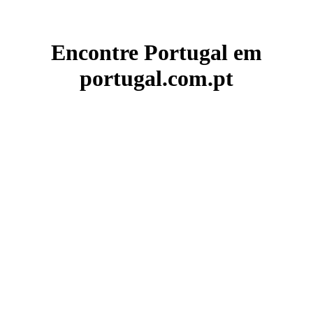
Encontre Portugal em
portugal.com.pt