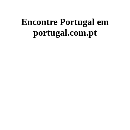
Encontre Portugal em
portugal.com.pt