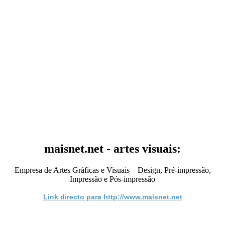
maisnet.net - artes visuais:
Empresa de Artes Gráficas e Visuais – Design, Pré-impressão,
Impressão e Pós-impressão
Link directo para http://www.maisnet.net