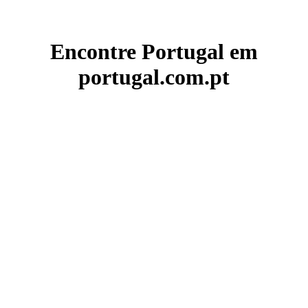
Encontre Portugal em
portugal.com.pt