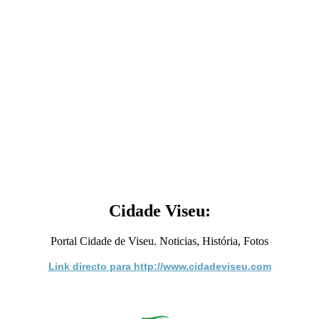
Cidade Viseu:
Portal Cidade de Viseu. Noticias, História, Fotos
Link directo para http://www.cidadeviseu.com