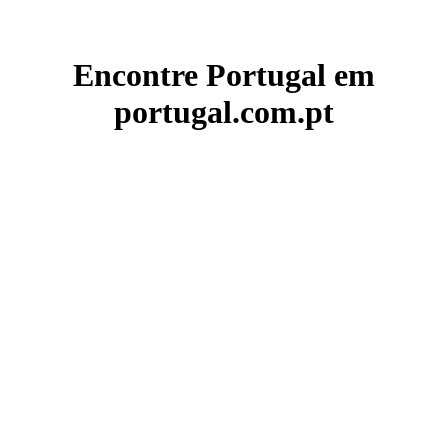
Encontre Portugal em
portugal.com.pt