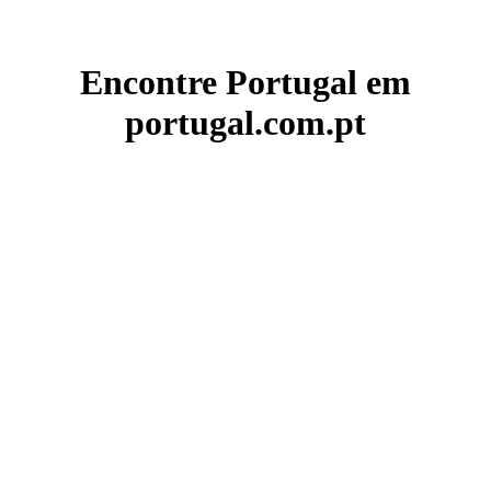
Encontre Portugal em
portugal.com.pt