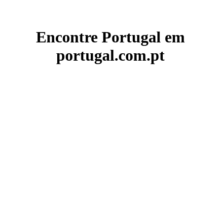
Encontre Portugal em
portugal.com.pt