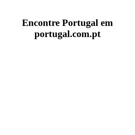
Encontre Portugal em
portugal.com.pt