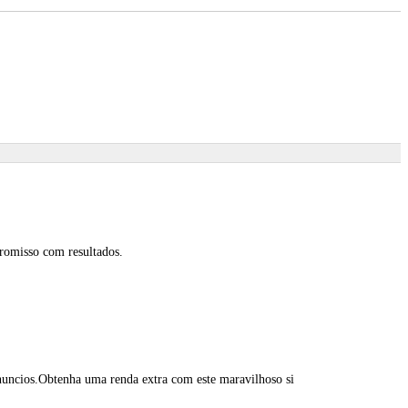
romisso com resultados.
nuncios.Obtenha uma renda extra com este maravilhoso si