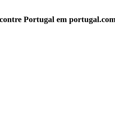
contre Portugal em portugal.com