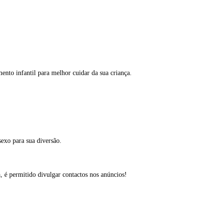
ento infantil para melhor cuidar da sua criança.
sexo para sua diversão.
, é permitido divulgar contactos nos anúncios!