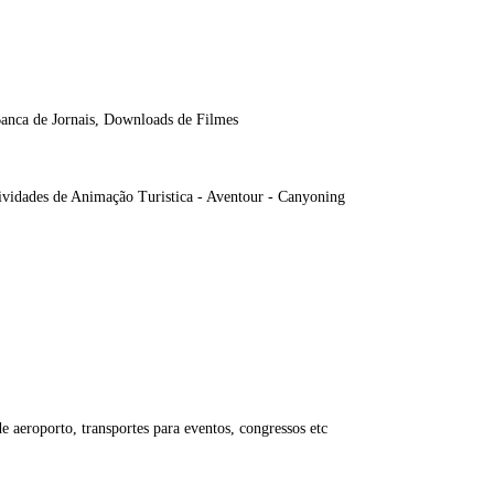
anca de Jornais, Downloads de Filmes
tividades de Animação Turistica - Aventour - Canyoning
 aeroporto, transportes para eventos, congressos etc