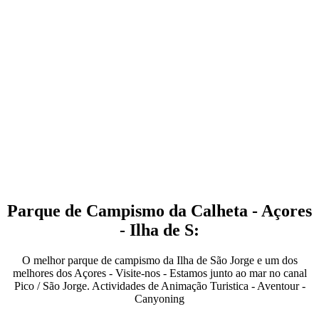
Parque de Campismo da Calheta - Açores
- Ilha de S:
O melhor parque de campismo da Ilha de São Jorge e um dos
melhores dos Açores - Visite-nos - Estamos junto ao mar no canal
Pico / São Jorge. Actividades de Animação Turistica - Aventour -
Canyoning