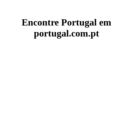
Encontre Portugal em
portugal.com.pt