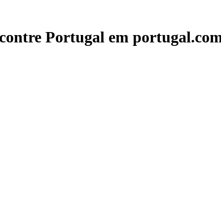
contre Portugal em portugal.com