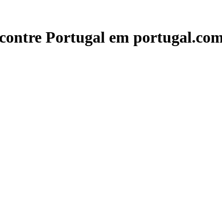
contre Portugal em portugal.com