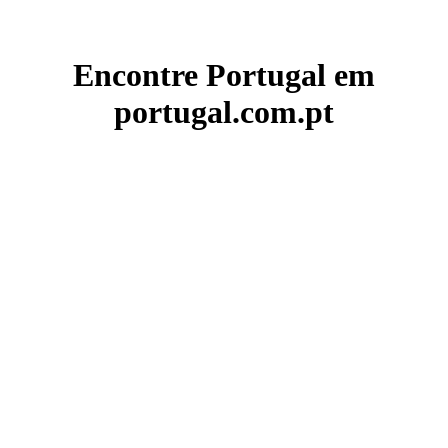
Encontre Portugal em
portugal.com.pt