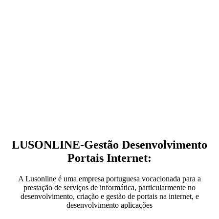
LUSONLINE-Gestão Desenvolvimento
Portais Internet:
A Lusonline é uma empresa portuguesa vocacionada para a
prestação de serviços de informática, particularmente no
desenvolvimento, criação e gestão de portais na internet, e
desenvolvimento aplicações