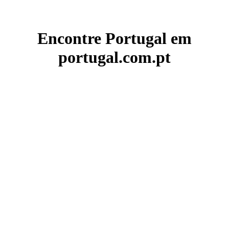
Encontre Portugal em
portugal.com.pt