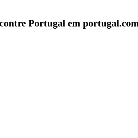
contre Portugal em portugal.com