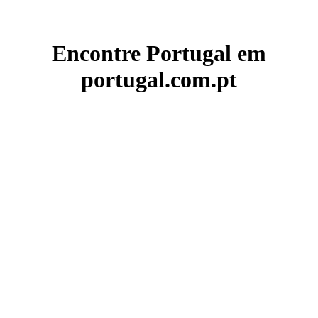
Encontre Portugal em
portugal.com.pt