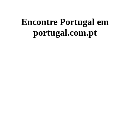
Encontre Portugal em
portugal.com.pt