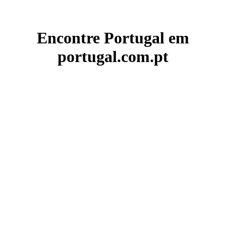
Encontre Portugal em
portugal.com.pt