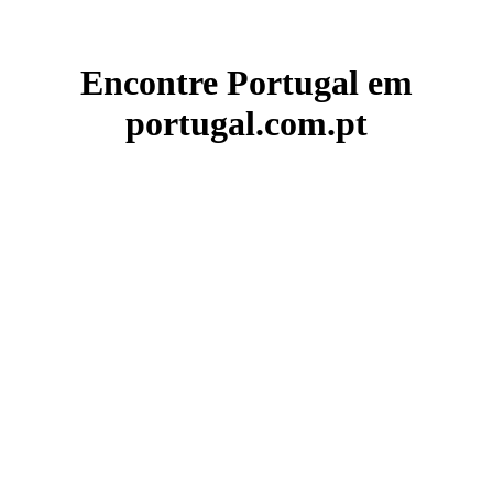
Encontre Portugal em
portugal.com.pt