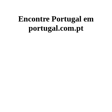
Encontre Portugal em
portugal.com.pt