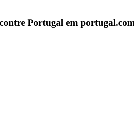
contre Portugal em portugal.com