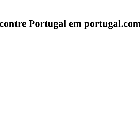
contre Portugal em portugal.com