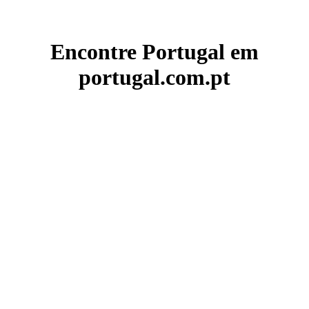
Encontre Portugal em
portugal.com.pt